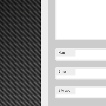
Nom
E-mail
Site web