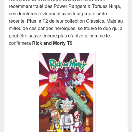
récemment traité des Power Rangers & Tortues Ninja,
ces dernières reviennent avec leur propre série
récente. Plus le T2 de leur collection Classics. Mais au
milieu de ces bandes héroïques, se trouve le duo qui a
peut-être sauvé encore plus d’univers, comme le
confirmera
Rick and Morty T9
.