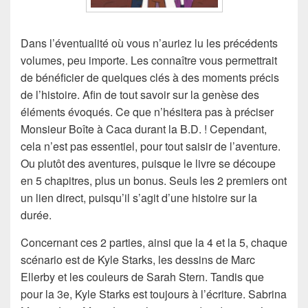
Dans l’éventualité où vous n’auriez lu les précédents
volumes, peu importe. Les connaître vous permettrait
de bénéficier de quelques clés à des moments précis
de l’histoire. Afin de tout savoir sur la genèse des
éléments évoqués. Ce que n’hésitera pas à préciser
Monsieur Boîte à Caca durant la B.D. ! Cependant,
cela n’est pas essentiel, pour tout saisir de l’aventure.
Ou plutôt des aventures, puisque le livre se découpe
en 5 chapitres, plus un bonus. Seuls les 2 premiers ont
un lien direct, puisqu’il s’agit d’une histoire sur la
durée.
Concernant ces 2 parties, ainsi que la 4 et la 5, chaque
scénario est de Kyle Starks, les dessins de Marc
Ellerby et les couleurs de Sarah Stern. Tandis que
pour la 3e, Kyle Starks est toujours à l’écriture. Sabrina