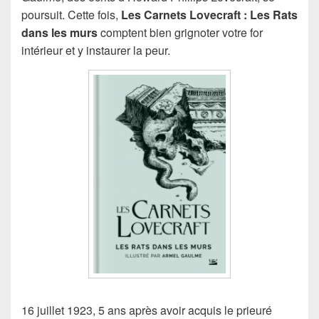
poursuit. Cette fois,
Les Carnets Lovecraft : Les Rats
dans les murs
comptent bien grignoter votre for
intérieur et y instaurer la peur.
16 juillet 1923, 5 ans après avoir acquis le prieuré