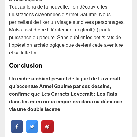
Tout au long de la nouvelle, l’on découvre les
illustrations crayonnées d’Armel Gaulme. Nous
permettant de fixer un visage sur divers personnages.
Mais aussi d’être littéralement englouti(e) par la
puissance du prieuré. Sans oublier les petits rats de
l’opération archéologique que devient cette aventure
et sa folle fin.
Conclusion
Un cadre ambiant pesant de la part de Lovecraft,
qu’accentue Armel Gaulme par ses dessins,
confirme que Les Carnets Lovecraft : Les Rats
dans les murs nous emportera dans sa démence
via une double facette.