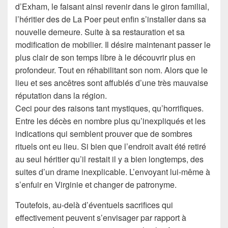
d’Exham, le faisant ainsi revenir dans le giron familial,
l’héritier des de La Poer peut enfin s’installer dans sa
nouvelle demeure. Suite à sa restauration et sa
modification de mobilier. Il désire maintenant passer le
plus clair de son temps libre à le découvrir plus en
profondeur. Tout en réhabilitant son nom. Alors que le
lieu et ses ancêtres sont affublés d’une très mauvaise
réputation dans la région.
Ceci pour des raisons tant mystiques, qu’horrifiques.
Entre les décès en nombre plus qu’inexpliqués et les
indications qui semblent prouver que de sombres
rituels ont eu lieu. Si bien que l’endroit avait été retiré
au seul héritier qu’il restait il y a bien longtemps, des
suites d’un drame inexplicable. L’envoyant lui-même à
s’enfuir en Virginie et changer de patronyme.
Toutefois, au-delà d’éventuels sacrifices qui
effectivement peuvent s’envisager par rapport à