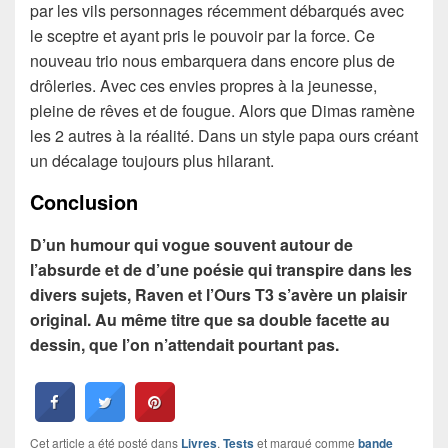
par les vils personnages récemment débarqués avec
le sceptre et ayant pris le pouvoir par la force. Ce
nouveau trio nous embarquera dans encore plus de
drôleries. Avec ces envies propres à la jeunesse,
pleine de rêves et de fougue. Alors que Dimas ramène
les 2 autres à la réalité. Dans un style papa ours créant
un décalage toujours plus hilarant.
Conclusion
D’un humour qui vogue souvent autour de
l’absurde et de d’une poésie qui transpire dans les
divers sujets, Raven et l’Ours T3 s’avère un plaisir
original. Au même titre que sa double facette au
dessin, que l’on n’attendait pourtant pas.
Cet article a été posté dans
Livres
,
Tests
et marqué comme
bande