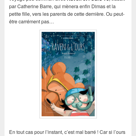
par Catherine Barre, qui mènera enfin Dimas et la
petite fille, vers les parents de cette dernière. Ou peut-
être carrément pas…
En tout cas pour l’instant, c’est mal barré ! Car si l’ours