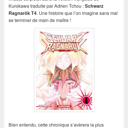
Kurokawa traduite par Adrien Tchou :
Schwarz
Ragnarök T4
. Une histoire que l’on imagine sans mal
se terminer de main de maître !
Bien entendu, cette chronique s’avèrera la plus