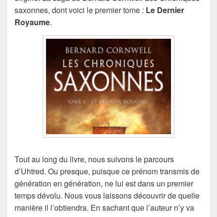
saxonnes, dont voici le premier tome :
Le Dernier
Royaume
.
Tout au long du livre, nous suivons le parcours
d’Uhtred. Ou presque, puisque ce prénom transmis de
génération en génération, ne lui est dans un premier
temps dévolu. Nous vous laissons découvrir de quelle
manière il l’obtiendra. En sachant que l’auteur n’y va