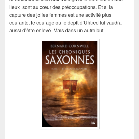
lieux sont au cœur des préoccupations. Et si la
capture des jolies femmes est une activité plus
courante, le courage ou le dépit d’Uhtred lui vaudra
aussi d’être enlevé. Mais dans un autre but.