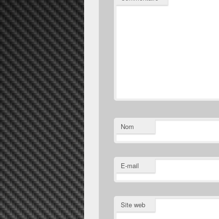
Nom
E-mail
Site web