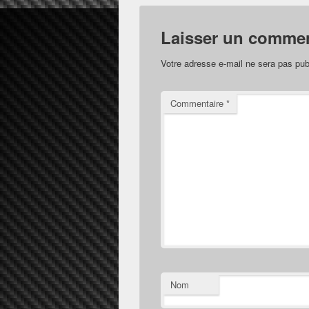
Laisser un commen
Votre adresse e-mail ne sera pas pub
Commentaire
*
Nom