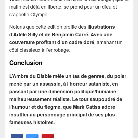
malin est déjà en liberté, se prend pour un dieu et
s’appelle Olympe.
Notons que cette édition profite des
illustrations
d’Adèle Silly et de Benjamin Carré. Avec une
couverture profitant d’un cadre doré
, amenant un
côté classieux à l’enrobage.
Conclusion
L’Ambre du Diable mêle un tas de genres, du polar
mené par un assassin, à l’horreur sataniste, en
passant par une dimension politique/humaine
malheureusement réaliste. Le tout saupoudré de
l’humour et du flegme, que Mark Gatiss adore
insuffler au personnage principal de ses plus
fameuses histoires.