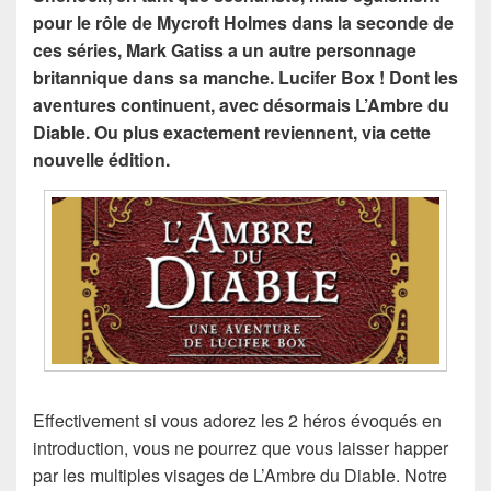
pour le rôle de Mycroft Holmes dans la seconde de
ces séries, Mark Gatiss a un autre personnage
britannique dans sa manche. Lucifer Box ! Dont les
aventures continuent, avec désormais L’Ambre du
Diable. Ou plus exactement reviennent, via cette
nouvelle édition.
Effectivement si vous adorez les 2 héros évoqués en
introduction, vous ne pourrez que vous laisser happer
par les multiples visages de L’Ambre du Diable. Notre