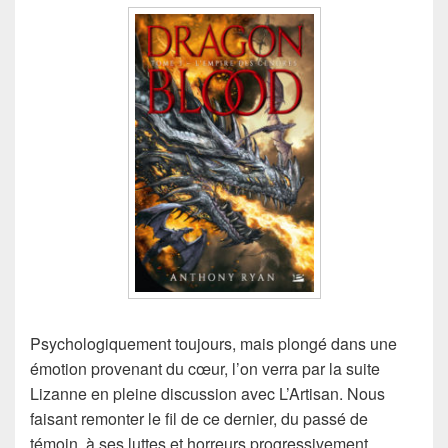
Psychologiquement toujours, mais plongé dans une
émotion provenant du cœur, l’on verra par la suite
Lizanne en pleine discussion avec L’Artisan. Nous
faisant remonter le fil de ce dernier, du passé de
témoin, à ses luttes et horreurs progressivement