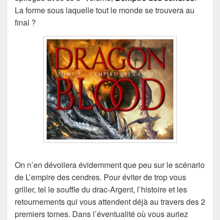
La forme sous laquelle tout le monde se trouvera au
final ?
On n’en dévoilera évidemment que peu sur le scénario
de L’empire des cendres. Pour éviter de trop vous
griller, tel le souffle du drac-Argent, l’histoire et les
retournements qui vous attendent déjà au travers des 2
premiers tomes. Dans l’éventualité où vous auriez