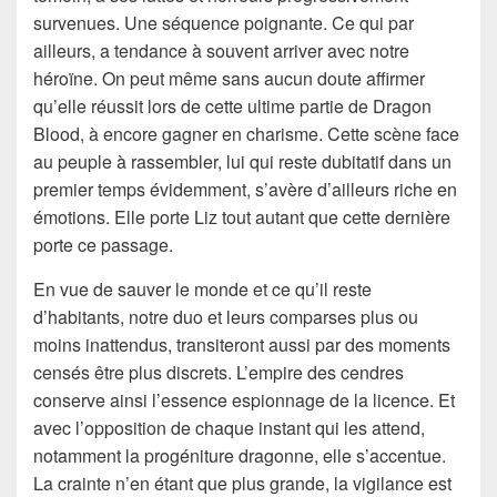
survenues. Une séquence poignante. Ce qui par
ailleurs, a tendance à souvent arriver avec notre
héroïne. On peut même sans aucun doute affirmer
qu’elle réussit lors de cette ultime partie de Dragon
Blood, à encore gagner en charisme. Cette scène face
au peuple à rassembler, lui qui reste dubitatif dans un
premier temps évidemment, s’avère d’ailleurs riche en
émotions. Elle porte Liz tout autant que cette dernière
porte ce passage.
En vue de sauver le monde et ce qu’il reste
d’habitants, notre duo et leurs comparses plus ou
moins inattendus, transiteront aussi par des moments
censés être plus discrets. L’empire des cendres
conserve ainsi l’essence espionnage de la licence. Et
avec l’opposition de chaque instant qui les attend,
notamment la progéniture dragonne, elle s’accentue.
La crainte n’en étant que plus grande, la vigilance est