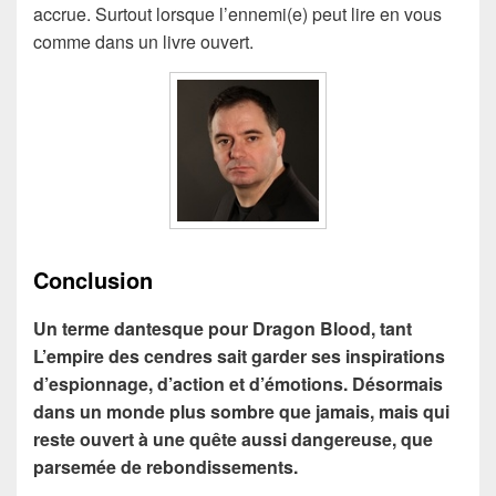
accrue. Surtout lorsque l’ennemi(e) peut lire en vous
comme dans un livre ouvert.
Conclusion
Un terme dantesque pour Dragon Blood, tant
L’empire des cendres sait garder ses inspirations
d’espionnage, d’action et d’émotions. Désormais
dans un monde plus sombre que jamais, mais qui
reste ouvert à une quête aussi dangereuse, que
parsemée de rebondissements.