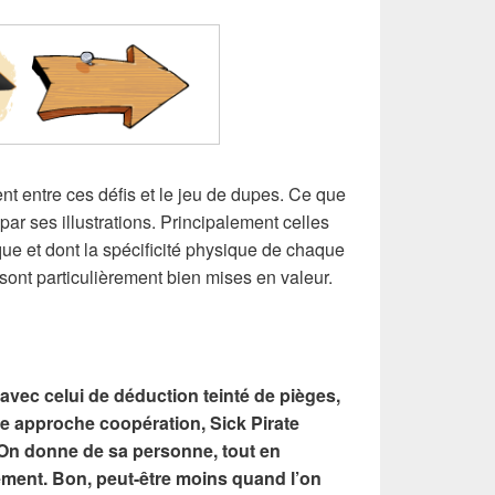
t entre ces défis et le jeu de dupes. Ce que
par ses illustrations. Principalement celles
que et dont la spécificité physique de chaque
 sont particulièrement bien mises en valeur.
 avec celui de déduction teinté de pièges,
une approche coopération,
Sick Pirate
. On donne de sa personne, tout en
ément. Bon, peut-être moins quand l’on