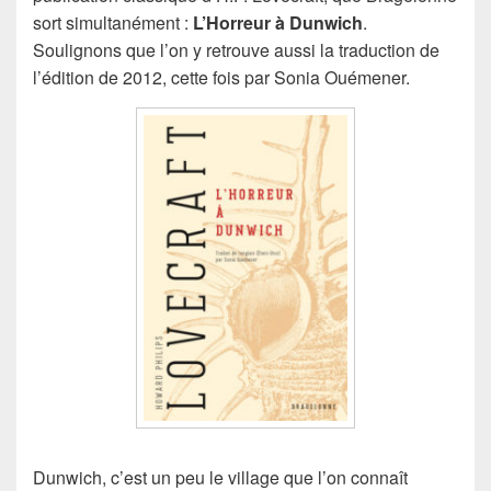
sort simultanément :
L’Horreur à Dunwich
.
Soulignons que l’on y retrouve aussi la traduction de
l’édition de 2012, cette fois par Sonia Ouémener.
Dunwich, c’est un peu le village que l’on connaît