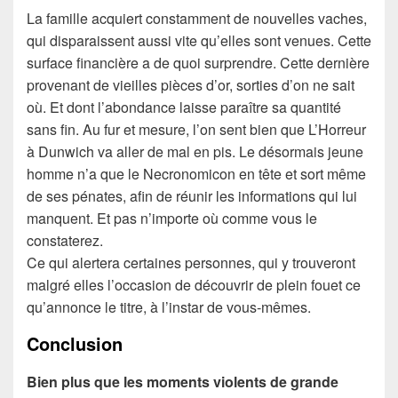
La famille acquiert constamment de nouvelles vaches,
qui disparaissent aussi vite qu’elles sont venues. Cette
surface financière a de quoi surprendre. Cette dernière
provenant de vieilles pièces d’or, sorties d’on ne sait
où. Et dont l’abondance laisse paraître sa quantité
sans fin. Au fur et mesure, l’on sent bien que L’Horreur
à Dunwich va aller de mal en pis. Le désormais jeune
homme n’a que le Necronomicon en tête et sort même
de ses pénates, afin de réunir les informations qui lui
manquent. Et pas n’importe où comme vous le
constaterez.
Ce qui alertera certaines personnes, qui y trouveront
malgré elles l’occasion de découvrir de plein fouet ce
qu’annonce le titre, à l’instar de vous-mêmes.
Conclusion
Bien plus que les moments violents de grande