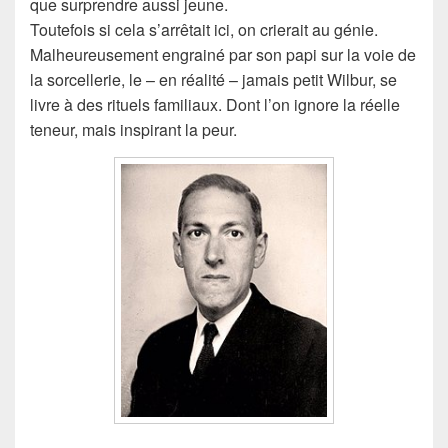
que surprendre aussi jeune.
Toutefois si cela s’arrêtait ici, on crierait au génie.
Malheureusement engrainé par son papi sur la voie de
la sorcellerie, le – en réalité – jamais petit Wilbur, se
livre à des rituels familiaux. Dont l’on ignore la réelle
teneur, mais inspirant la peur.