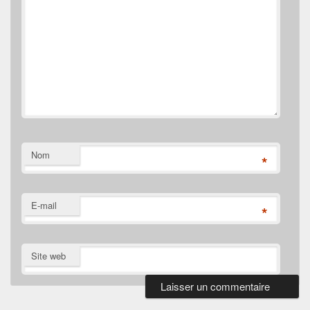
Nom
*
E-mail
*
Site web