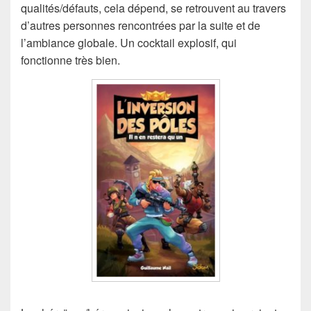
qualités/défauts, cela dépend, se retrouvent au travers
d’autres personnes rencontrées par la suite et de
l’ambiance globale. Un cocktail explosif, qui
fonctionne très bien.