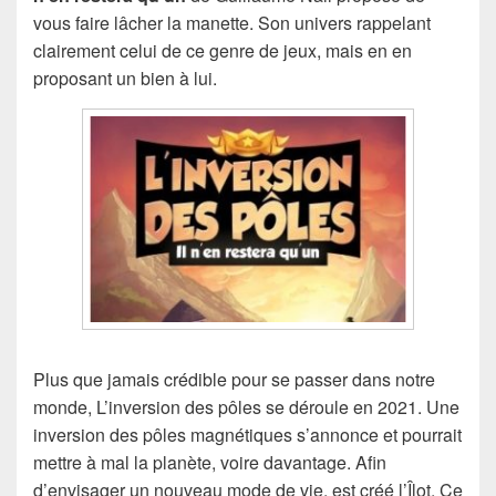
vous faire lâcher la manette. Son univers rappelant
clairement celui de ce genre de jeux, mais en en
proposant un bien à lui.
Plus que jamais crédible pour se passer dans notre
monde, L’inversion des pôles se déroule en 2021. Une
inversion des pôles magnétiques s’annonce et pourrait
mettre à mal la planète, voire davantage. Afin
d’envisager un nouveau mode de vie, est créé l’Îlot. Ce