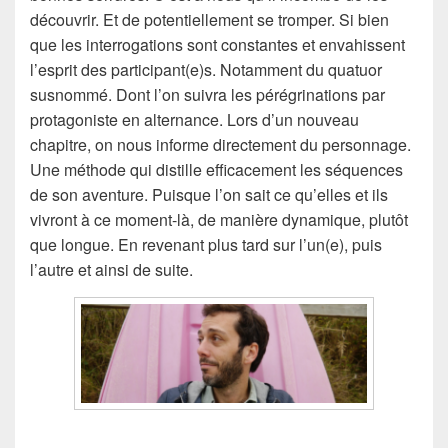
découvrir. Et de potentiellement se tromper. Si bien
que les interrogations sont constantes et envahissent
l’esprit des participant(e)s. Notamment du quatuor
susnommé. Dont l’on suivra les pérégrinations par
protagoniste en alternance. Lors d’un nouveau
chapitre, on nous informe directement du personnage.
Une méthode qui distille efficacement les séquences
de son aventure. Puisque l’on sait ce qu’elles et ils
vivront à ce moment-là, de manière dynamique, plutôt
que longue. En revenant plus tard sur l’un(e), puis
l’autre et ainsi de suite.