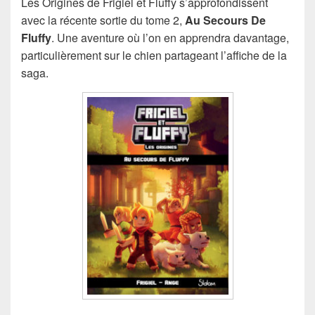
Les Origines de Frigiel et Fluffy s’approfondissent
avec la récente sortie du tome 2,
Au Secours De
Fluffy
. Une aventure où l’on en apprendra davantage,
particulièrement sur le chien partageant l’affiche de la
saga.