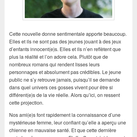
Cette nouvelle donne sentimentale apporte beaucoup.
Elles et ils ne sont pas des jeunes jouant à des jeux
d’enfants innocent(e)s. Elles et ils n’en reflètent que
plus la réalité et l’on adore cela. Plutôt que de
nombreux romans qui rendent lisses leurs
personnages et absolument pas crédibles. Le jeune
public ne s’y retrouve jamais, puisqu’il se demande
dans quel univers ces gosses vivent pour être si
différent(e)s de la vie réelle. Alors qu’ici, on ressent
cette projection.
Nos ami(e)s font rapidement la connaissance d’une
mystérieuse femme, leur confiant qu’elle a aperçu une
chienne en mauvaise santé. Et que cette dernière