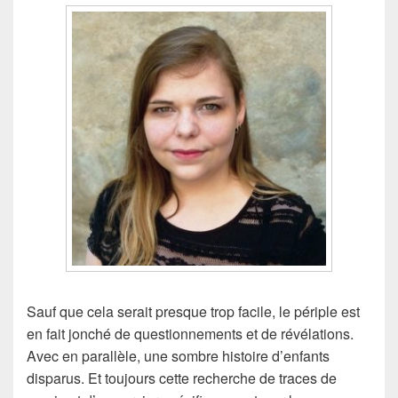
Sauf que cela serait presque trop facile, le périple est
en fait jonché de questionnements et de révélations.
Avec en parallèle, une sombre histoire d’enfants
disparus. Et toujours cette recherche de traces de