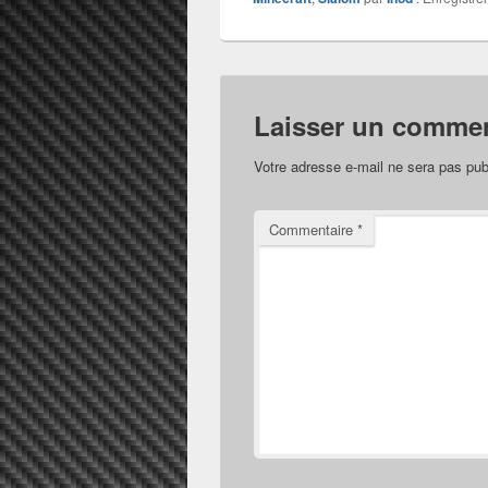
Laisser un commen
Votre adresse e-mail ne sera pas pub
Commentaire
*