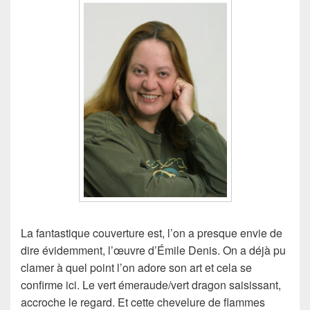
La fantastique couverture est, l’on a presque envie de
dire évidemment, l’œuvre d’Émile Denis. On a déjà pu
clamer à quel point l’on adore son art et cela se
confirme ici. Le vert émeraude/vert dragon saisissant,
accroche le regard. Et cette chevelure de flammes