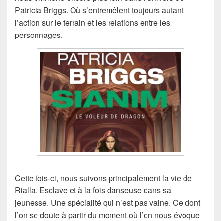
Patricia Briggs. Où s’entremêlent toujours autant
l’action sur le terrain et les relations entre les
personnages.
Cette fois-ci, nous suivons principalement la vie de
Rialla. Esclave et à la fois danseuse dans sa
jeunesse. Une spécialité qui n’est pas vaine. Ce dont
l’on se doute à partir du moment où l’on nous évoque