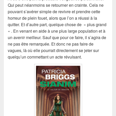
Qui peut néanmoins se retourner en crainte. Cela ne
pouvant s’avérer simple de revivre et prendre cette
horreur de plein fouet, alors que l’on a réussi à la
quitter. Et d’autre part, quelque chose de » plus grand
« . En venant en aide à une plus large population et à
un avenir meilleur. Sauf que pour ce faire, il s’agira de
ne pas être remarquée. Et donc ne pas faire de
vagues, là où elle pourrait directement se jeter sur
quelqu’un commettant un acte révulsant.