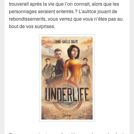
trouverait après la vie que l’on connait, alors que les
personnages seraient enterrés ? L’autrice jouant de
rebondissements, vous verrez que vous n’êtes pas au
bout de vos surprises.