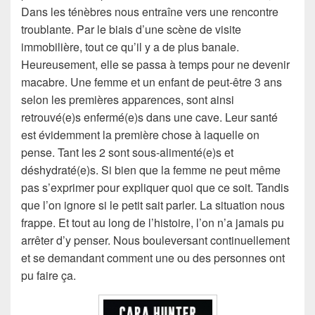
Dans les ténèbres nous entraîne vers une rencontre
troublante. Par le biais d’une scène de visite
immobilière, tout ce qu’il y a de plus banale.
Heureusement, elle se passa à temps pour ne devenir
macabre. Une femme et un enfant de peut-être 3 ans
selon les premières apparences, sont ainsi
retrouvé(e)s enfermé(e)s dans une cave. Leur santé
est évidemment la première chose à laquelle on
pense. Tant les 2 sont sous-alimenté(e)s et
déshydraté(e)s. Si bien que la femme ne peut même
pas s’exprimer pour expliquer quoi que ce soit. Tandis
que l’on ignore si le petit sait parler. La situation nous
frappe. Et tout au long de l’histoire, l’on n’a jamais pu
arrêter d’y penser. Nous bouleversant continuellement
et se demandant comment une ou des personnes ont
pu faire ça.