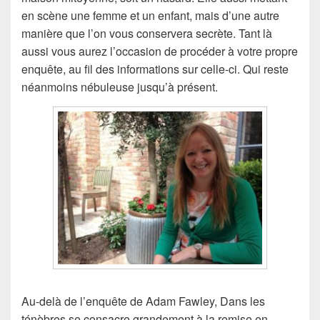
en scène une femme et un enfant, mais d’une autre
manière que l’on vous conservera secrète. Tant là
aussi vous aurez l’occasion de procéder à votre propre
enquête, au fil des informations sur celle-ci. Qui reste
néanmoins nébuleuse jusqu’à présent.
Au-delà de l’enquête de Adam Fawley, Dans les
ténèbres se consacre grandement à la remise en