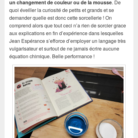
un changement de couleur ou de la mousse
. De
quoi éveiller la curiosité de petits et grands et se
demander quelle est donc cette sorcellerie ! On
comprend alors que tout ceci n’a rien de sorcier grace
aux explications en fin d’expérience dans lesquelles
Jean Espérance s’efforce d’employer un langage très
vulgarisateur et surtout de ne jamais écrire aucune
équation chimique. Belle performance !