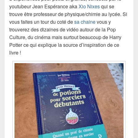
youtubeur Jean Espérance aka
Xio Nixes
qui se
trouve être professeur de physique/chimie au lycée. Si
vous faites un tour du coté de
sa chaine
vous y
trouverez des dizaines de vidéo autour de la Pop
Culture, du cinéma mais surtout beaucoup de Harry
Potter ce qui explique la source d’inspiration de ce
livre !