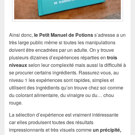
Ainsi donc,
le Petit Manuel de Potions
s’adresse a un
très large public même si toutes les manipulations
doivent être encadrées par un adulte. On y trouve
plusieurs dizaines d’expériences réparties en
trois
niveaux
selon leur complexité mais aussi la difficulté à
se procurer certains ingrédients. Rassurez-vous, au
niveau 1 les expériences sont rapides, simples et
utilisent des ingrédients qu’on trouve chez soi comme
du colorant alimentaire, du vinaigre ou du… chou
rouge.
La sélection d’expérience est vraiment intéressante
car elles produisent toutes des résultats
impressionnants et très visuels comme
un précipité,