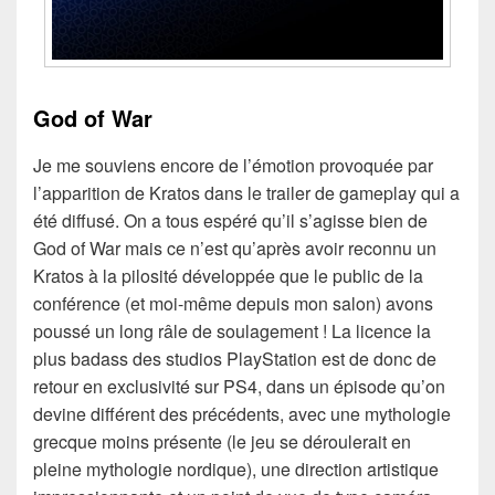
God of War
Je me souviens encore de l’émotion provoquée par
l’apparition de Kratos dans le trailer de gameplay qui a
été diffusé. On a tous espéré qu’il s’agisse bien de
God of War mais ce n’est qu’après avoir reconnu un
Kratos à la pilosité développée que le public de la
conférence (et moi-même depuis mon salon) avons
poussé un long râle de soulagement ! La licence la
plus badass des studios PlayStation est de donc de
retour en exclusivité sur PS4, dans un épisode qu’on
devine différent des précédents, avec une mythologie
grecque moins présente (le jeu se déroulerait en
pleine mythologie nordique), une direction artistique