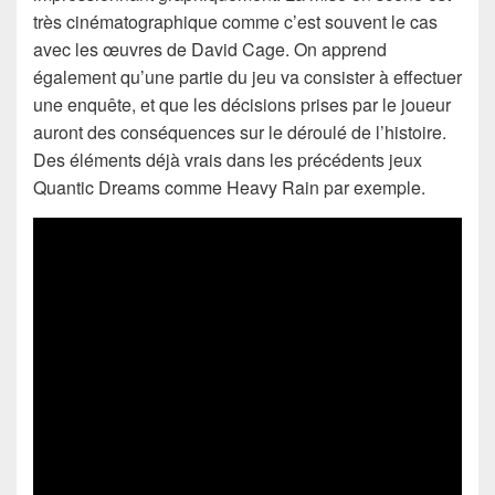
très cinématographique comme c’est souvent le cas
avec les œuvres de David Cage. On apprend
également qu’une partie du jeu va consister à effectuer
une enquête, et que les décisions prises par le joueur
auront des conséquences sur le déroulé de l’histoire.
Des éléments déjà vrais dans les précédents jeux
Quantic Dreams comme Heavy Rain par exemple.