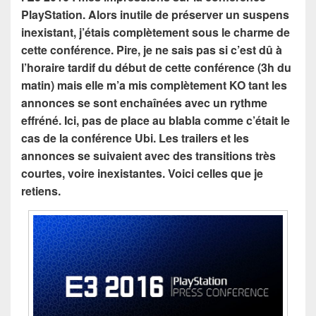
PlayStation. Alors inutile de préserver un suspens
inexistant, j’étais complètement sous le charme de
cette conférence. Pire, je ne sais pas si c’est dû à
l’horaire tardif du début de cette conférence (3h du
matin) mais elle m’a mis complètement KO tant les
annonces se sont enchaînées avec un rythme
effréné. Ici, pas de place au blabla comme c’était le
cas de la conférence Ubi. Les trailers et les
annonces se suivaient avec des transitions très
courtes, voire inexistantes. Voici celles que je
retiens.