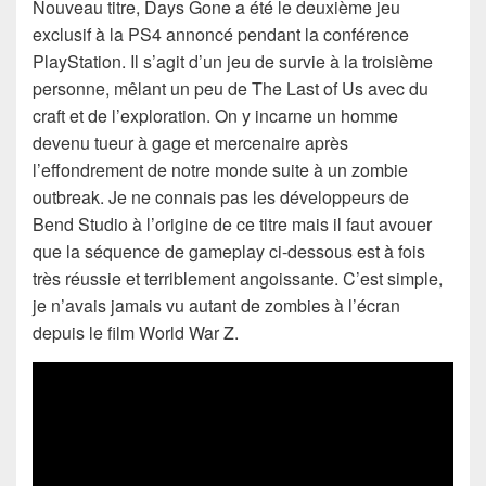
Nouveau titre, Days Gone a été le deuxième jeu
exclusif à la PS4 annoncé pendant la conférence
PlayStation. Il s’agit d’un jeu de survie à la troisième
personne, mêlant un peu de The Last of Us avec du
craft et de l’exploration. On y incarne un homme
devenu tueur à gage et mercenaire après
l’effondrement de notre monde suite à un zombie
outbreak. Je ne connais pas les développeurs de
Bend Studio à l’origine de ce titre mais il faut avouer
que la séquence de gameplay ci-dessous est à fois
très réussie et terriblement angoissante. C’est simple,
je n’avais jamais vu autant de zombies à l’écran
depuis le film World War Z.