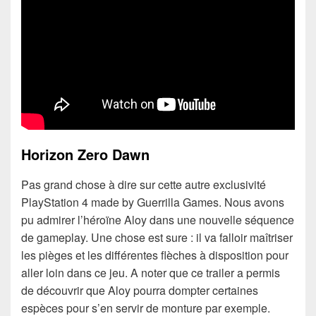
Horizon Zero Dawn
Pas grand chose à dire sur cette autre exclusivité
PlayStation 4 made by Guerrilla Games. Nous avons
pu admirer l’héroïne Aloy dans une nouvelle séquence
de gameplay. Une chose est sure : il va falloir maîtriser
les pièges et les différentes flèches à disposition pour
aller loin dans ce jeu. A noter que ce trailer a permis
de découvrir que Aloy pourra dompter certaines
espèces pour s’en servir de monture par exemple.