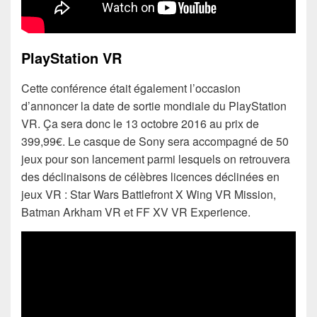
PlayStation VR
Cette conférence était également l’occasion
d’annoncer la date de sortie mondiale du PlayStation
VR. Ça sera donc le 13 octobre 2016 au prix de
399,99€. Le casque de Sony sera accompagné de 50
jeux pour son lancement parmi lesquels on retrouvera
des déclinaisons de célèbres licences déclinées en
jeux VR : Star Wars Battlefront X Wing VR Mission,
Batman Arkham VR et FF XV VR Experience.