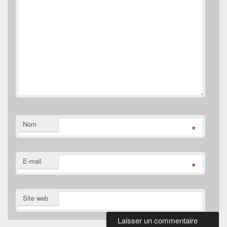
Nom
*
E-mail
*
Site web