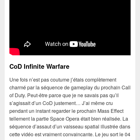
CoD Infinite Warfare
Une fois n’est pas coutume j’étais complètement
charmé par la séquence de gameplay du prochain Call
of Duty. Peut-être parce que je ne savais pas qu’il
s’agissait d’un CoD justement… J’ai même cru
pendant un instant regarder le prochain Mass Effect
tellement la partie Space Opera était bien réalisée. La
séquence d’assaut d’un vaisseau spatial illustrée dans
cette vidéo est vraiment convaincante. Le jeu sort le 04