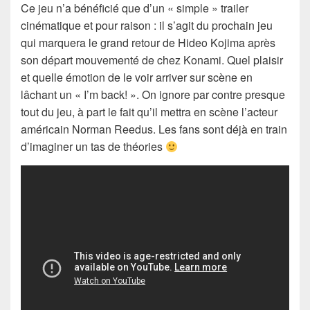
Ce jeu n’a bénéficié que d’un « simple » trailer
cinématique et pour raison : il s’agit du prochain jeu
qui marquera le grand retour de Hideo Kojima après
son départ mouvementé de chez Konami. Quel plaisir
et quelle émotion de le voir arriver sur scène en
lâchant un « I’m back! ». On ignore par contre presque
tout du jeu, à part le fait qu’il mettra en scène l’acteur
américain Norman Reedus. Les fans sont déjà en train
d’imaginer un tas de théories