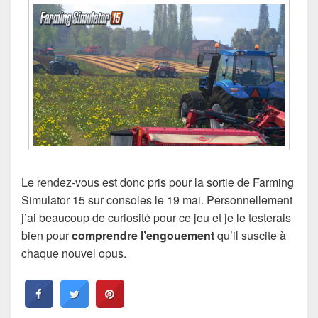
Le rendez-vous est donc pris pour la sortie de Farming
Simulator 15 sur consoles le 19 mai. Personnellement
j’ai beaucoup de curiosité pour ce jeu et je le testerais
bien pour
comprendre l’engouement
qu’il suscite à
chaque nouvel opus.