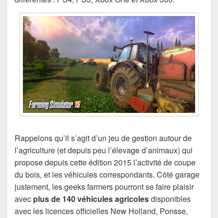
Rappelons qu’il s’agit d’un jeu de gestion autour de
l’agriculture (et depuis peu l’élevage d’animaux) qui
propose depuis cette édition 2015 l’activité de coupe
du bois, et les véhicules correspondants. Côté garage
justement, les geeks farmers pourront se faire plaisir
avec
plus de 140 véhicules agricoles
disponibles
avec les licences officielles New Holland, Ponsse,