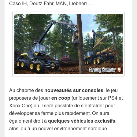
Case IH, Deutz-Fahr, MAN, Liebherr…
Au chapitre des
nouveautés sur consoles
, le jeu
proposera de jouer
en coop
(uniquement sur PS4 et
Xbox One) où il sera possible de s’entraider pour
développer sa ferme plus rapidement. On aura
également droit à
quelques véhicules exclusifs
,
ainsi qu’à un nouvel environnement nordique.