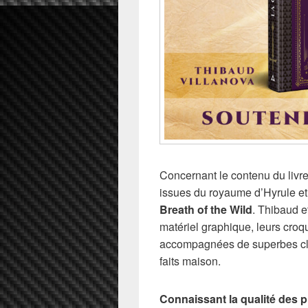
Concernant le contenu du livre
issues du royaume d’Hyrule e
Breath of the Wild
. Thibaud e
matériel graphique, leurs croqu
accompagnées de superbes cli
faits maison.
Connaissant la qualité des 