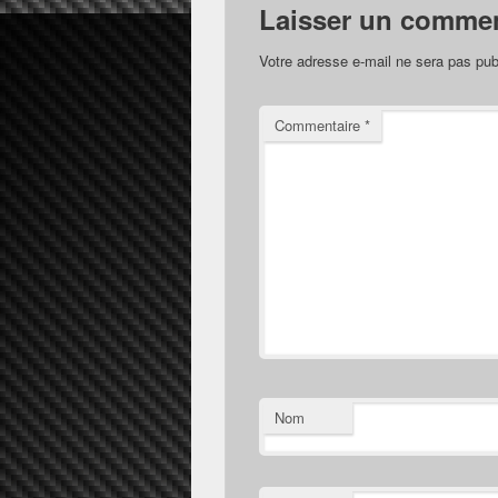
Laisser un commen
Votre adresse e-mail ne sera pas pub
Commentaire
*
Nom