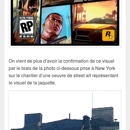
On vient de plus d’avoir la confirmation de ce visuel
par le biais de la photo ci-dessous prise à New York
sur le chantier d’une oeuvre de street art représentant
le visuel de la jaquette.