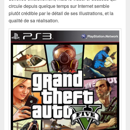
circule depuis quelque temps sur Internet semble
plutôt crédible par le détail de ses illustrations, et la
qualité de sa réalisation.