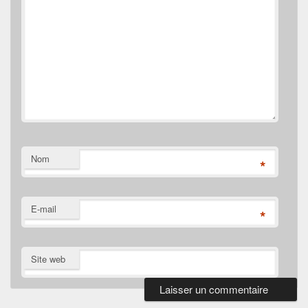
Nom
*
E-mail
*
Site web