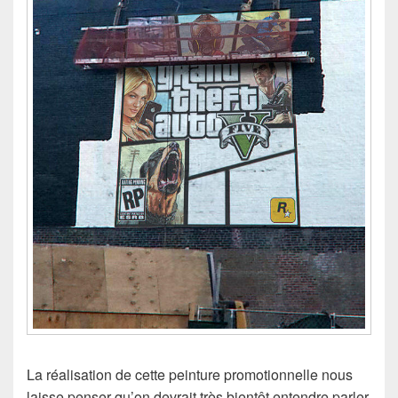
La réalisation de cette peinture promotionnelle nous
laisse penser qu’on devrait très bientôt entendre parler