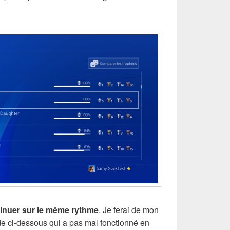
inuer sur le même rythme
. Je ferai de mon
e ci-dessous qui a pas mal fonctionné en