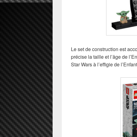
Le set de construction est ac
précise la taille et l’âge de l
Star Wars à l’effigie de l’Enfan