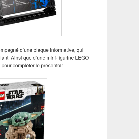
compagné d’une plaque informative, qui
’Enfant. Ainsi que d’une mini-figurine LEGO
t pour compléter le présentoir.