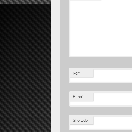
Nom
E-mail
Site web