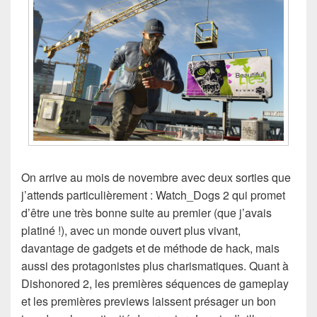
On arrive au mois de novembre avec deux sorties que
j’attends particulièrement : Watch_Dogs 2 qui promet
d’être une très bonne suite au premier (que j’avais
platiné !), avec un monde ouvert plus vivant,
davantage de gadgets et de méthode de hack, mais
aussi des protagonistes plus charismatiques. Quant à
Dishonored 2, les premières séquences de gameplay
et les premières previews laissent présager un bon