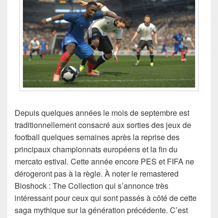
Depuis quelques années le mois de septembre est
traditionnellement consacré aux sorties des jeux de
football quelques semaines après la reprise des
principaux championnats européens et la fin du
mercato estival. Cette année encore PES et FIFA ne
dérogeront pas à la règle. À noter le remastered
Bioshock : The Collection qui s’annonce très
intéressant pour ceux qui sont passés à côté de cette
saga mythique sur la génération précédente. C’est