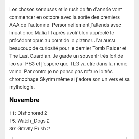
Les choses sérieuses et le rush de fin d’année vont
commencer en octobre avec la sortie des premiers
AAA de l’automne. Personnellement j’attends avec
impatience Mafia III après avoir bien apprécié le
précédent opus au point de le platiner. J’ai aussi
beaucoup de curiosité pour le dernier Tomb Raider et
The Last Guardian. Je garde un souvenir très fort de
Ico sur PS3 et j’espère que TLG va être dans la même
veine. Par contre je ne pense pas refaire le très
chronophage Skyrim même si j’adore son univers et sa
mythologie.
Novembre
11: Dishonored 2
15: Watch_Dogs 2
30: Gravity Rush 2