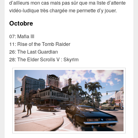
d’ailleurs mon cas mais pas sûr que ma liste d’attente
vidéo-ludique très chargée me permette d’y jouer.
Octobre
07: Mafia III
11: Rise of the Tomb Raider
26: The Last Guardian
28: The Elder Scrolls V : Skyrim