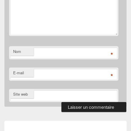
Nom
*
E-mail
*
Site web
Navigation