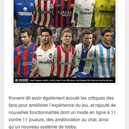
Konami dit avoir également écouté les critiques des
fans pour améliorer l’expérience du jeu, et rajouté de
nouvelles fonctionnalités dont un mode en ligne à 11
contre 11 joueurs, des amélioration au chat, ainsi
qu’un nouveau système de lobby.