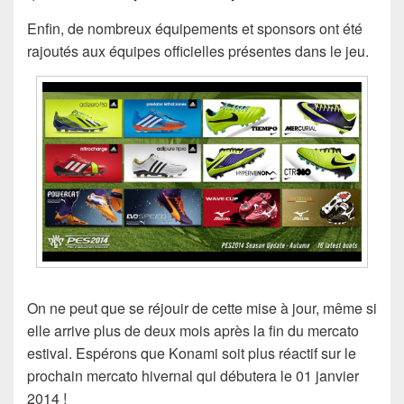
Enfin, de nombreux équipements et sponsors ont été
rajoutés aux équipes officielles présentes dans le jeu.
On ne peut que se réjouir de cette mise à jour, même si
elle arrive plus de deux mois après la fin du mercato
estival. Espérons que Konami soit plus réactif sur le
prochain mercato hivernal qui débutera le 01 janvier
2014 !