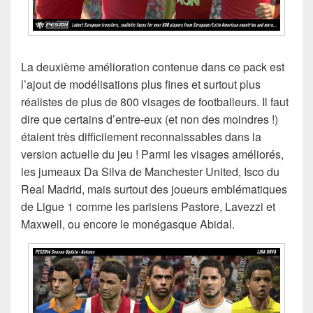
La deuxième amélioration contenue dans ce pack est
l’ajout de modélisations plus fines et surtout plus
réalistes de plus de 800 visages de footballeurs. Il faut
dire que certains d’entre-eux (et non des moindres !)
étaient très difficilement reconnaissables dans la
version actuelle du jeu ! Parmi les visages améliorés,
les jumeaux Da Silva de Manchester United, Isco du
Real Madrid, mais surtout des joueurs emblématiques
de Ligue 1 comme les parisiens Pastore, Lavezzi et
Maxwell, ou encore le monégasque Abidal.