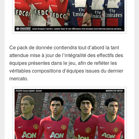
Ce pack de donnée contiendra tout d’abord la tant
attendue mise à jour de l’intégralité des effectifs des
équipes présentes dans le jeu, afin de refléter les
véritables compositions d’équipes issues du dernier
mercato.