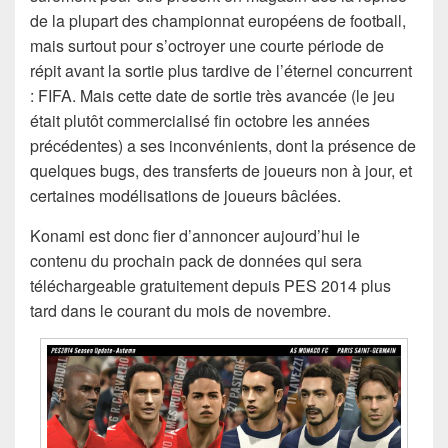
de la plupart des championnat européens de football,
mais surtout pour s’octroyer une courte période de
répit avant la sortie plus tardive de l’éternel concurrent
: FIFA. Mais cette date de sortie très avancée (le jeu
était plutôt commercialisé fin octobre les années
précédentes) a ses inconvénients, dont la présence de
quelques bugs, des transferts de joueurs non à jour, et
certaines modélisations de joueurs bâclées.
Konami est donc fier d’annoncer aujourd’hui le
contenu du prochain pack de données qui sera
téléchargeable gratuitement depuis PES 2014 plus
tard dans le courant du mois de novembre.