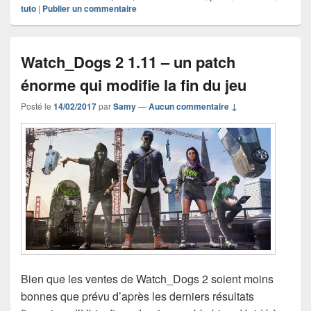
tuto
|
Publier un commentaire
Watch_Dogs 2 1.11 – un patch
énorme qui modifie la fin du jeu
Posté le
14/02/2017
par
Samy
—
Aucun commentaire ↓
Bien que les ventes de Watch_Dogs 2 soient moins
bonnes que prévu d’après les derniers résultats