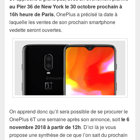
au Pier 36 de New York le 30 octobre prochain à
16h heure de Paris
, OnePlus a précisé la date à
laquelle les ventes de son prochain smartphone
vedette seront ouvertes.
On apprend donc qu’il sera possible de se procurer le
OnePlus 6T une semaine après son annonce, soit
le 6
novembre 2018 à partir de 12h
. D’ici là je vous
propose une synthèse de ce que l’on sait du prochain