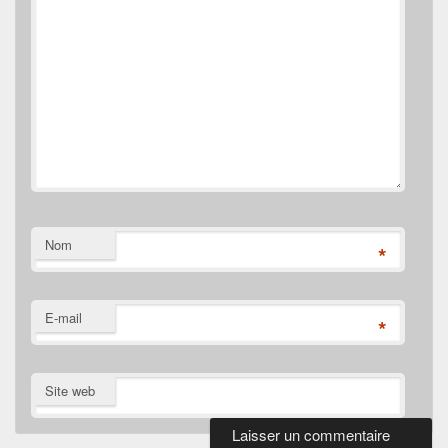
Nom
*
E-mail
*
Site web