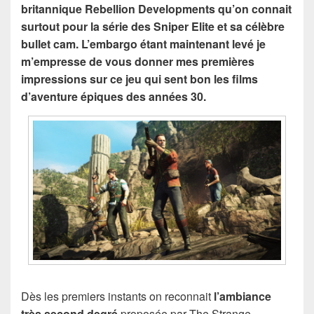
britannique Rebellion Developments qu’on connait
surtout pour la série des Sniper Elite et sa célèbre
bullet cam. L’embargo étant maintenant levé je
m’empresse de vous donner mes premières
impressions sur ce jeu qui sent bon les films
d’aventure épiques des années 30.
Dès les premiers instants on reconnait
l’ambiance
très second degré
proposée par The Strange