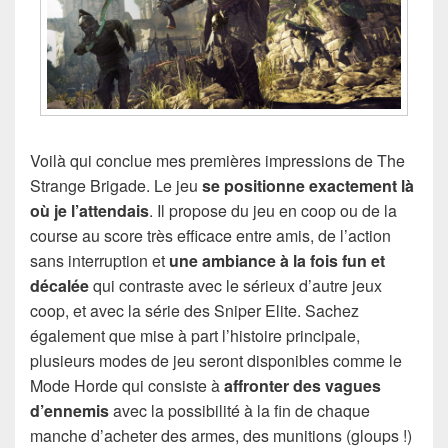
Voilà qui conclue mes premières impressions de The
Strange Brigade. Le jeu
se positionne exactement là
où je l’attendais
. Il propose du jeu en coop ou de la
course au score très efficace entre amis, de l’action
sans interruption et
une ambiance à la fois fun et
décalée
qui contraste avec le sérieux d’autre jeux
coop, et avec la série des Sniper Elite. Sachez
également que mise à part l’histoire principale,
plusieurs modes de jeu seront disponibles comme le
Mode Horde qui consiste à
affronter des vagues
d’ennemis
avec la possibilité à la fin de chaque
manche d’acheter des armes, des munitions (gloups !)