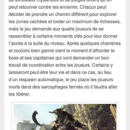
peut retourner contre les ennemis. Chacun peut
décider de prendre un chemin différent pour explorer
les zones cachées et looter un maximum de richesses,
mais le jeu demande aux quatre joueurs de se
rassembler à certains moments clés pour leur donner
l’accès à la suite du niveau. Après quelques chambres
et couloirs bien garnis vient le moment d’affronter le
boss et ses capitaines qui vont demander un bon
travail de coordination entre les joueurs. Certains y
laisseront peut-être leur vie et dans ce cas, au lieu
d’un respawn automatique, le jeu place les joueurs
morts dans des sarcophages fermés où il faudra aller
les libérer.