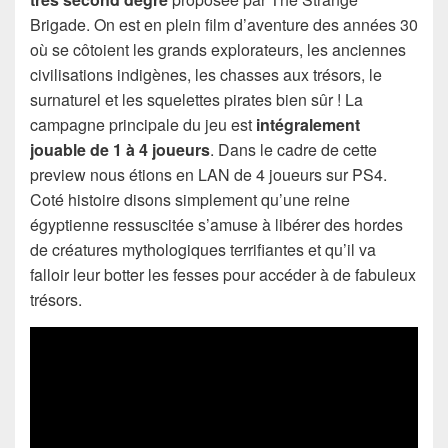
Brigade. On est en plein film d’aventure des années 30
où se côtoient les grands explorateurs, les anciennes
civilisations indigènes, les chasses aux trésors, le
surnaturel et les squelettes pirates bien sûr ! La
campagne principale du jeu est
intégralement
jouable de 1 à 4 joueurs
. Dans le cadre de cette
preview nous étions en LAN de 4 joueurs sur PS4.
Coté histoire disons simplement qu’une reine
égyptienne ressuscitée s’amuse à libérer des hordes
de créatures mythologiques terrifiantes et qu’il va
falloir leur botter les fesses pour accéder à de fabuleux
trésors.