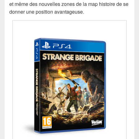
et même des nouvelles zones de la map histoire de se
donner une position avantageuse.