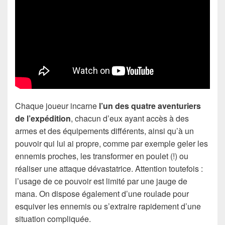
Chaque joueur incarne
l’un des quatre aventuriers
de l’expédition
, chacun d’eux ayant accès à des
armes et des équipements différents, ainsi qu’à un
pouvoir qui lui ai propre, comme par exemple geler les
ennemis proches, les transformer en poulet (!) ou
réaliser une attaque dévastatrice. Attention toutefois :
l’usage de ce pouvoir est limité par une jauge de
mana. On dispose également d’une roulade pour
esquiver les ennemis ou s’extraire rapidement d’une
situation compliquée.