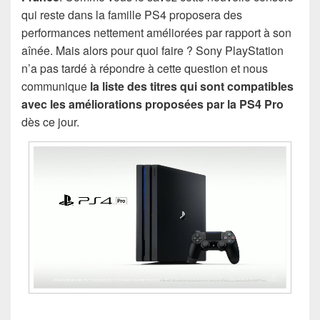
qui reste dans la famille PS4 proposera des
performances nettement améliorées par rapport à son
aînée. Mais alors pour quoi faire ? Sony PlayStation
n’a pas tardé à répondre à cette question et nous
communique
la liste des titres qui sont compatibles
avec les améliorations proposées par la PS4 Pro
dès ce jour.