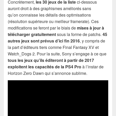
Concrètement,
les 30 jeux de la liste
ci-dessous
auront droit à des graphismes améliorés sans
qu’on connaisse les détails des optimisations
(résolution supérieure ou meilleur framerate). Ces
modifications se feront par le biais de
mises à jour à
télécharger gratuitement
sous la forme de patchs.
45
autres jeux sont prévus d’ici fin 2016
, y compris de
la part d’éditeurs tiers comme Final Fantasy XV et
Watch_Dogs 2. Pour la suite, Sony s’engage à ce que
tous les jeux qu’ils éditeront à partir de 2017
exploitent les capacités de la PS4 Pro
à l’instar de
Horizon Zero Dawn qui s’annonce sublime.