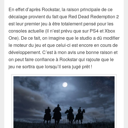
En effet d’après Rockstar, la raison principale de ce
décalage provient du fait que Red Dead Redemption 2
est leur premier jeu à être totalement pensé pour les
consoles actuelle (il n’est prévu que sur PS4 et Xbox
One). De ce fait, on imagine que le studio a dû modifier
le moteur du jeu et que celui-ci est encore en cours de
développement. C’est à mon avis une bonne raison et
on peut faire confiance à Rockstar qui rajoute que le
jeu ne sortira que lorsqu’il sera jugé prêt !