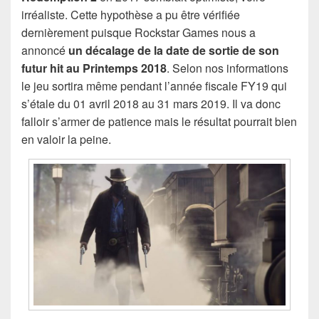
irréaliste. Cette hypothèse a pu être vérifiée
dernièrement puisque Rockstar Games nous a
annoncé
un décalage de la date de sortie de son
futur hit au Printemps 2018
. Selon nos informations
le jeu sortira même pendant l’année fiscale FY19 qui
s’étale du 01 avril 2018 au 31 mars 2019. Il va donc
falloir s’armer de patience mais le résultat pourrait bien
en valoir la peine.