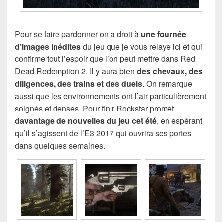
Pour se faire pardonner on a droit à
une fournée
d’images inédites
du jeu que je vous relaye ici et qui
confirme tout l’espoir que l’on peut mettre dans Red
Dead Redemption 2. Il y aura bien
des chevaux, des
diligences, des trains et des duels
. On remarque
aussi que les environnements ont l’air particulièrement
soignés et denses. Pour finir Rockstar promet
davantage de nouvelles du jeu cet été
, en espérant
qu’il s’agissent de l’E3 2017 qui ouvrira ses portes
dans quelques semaines.