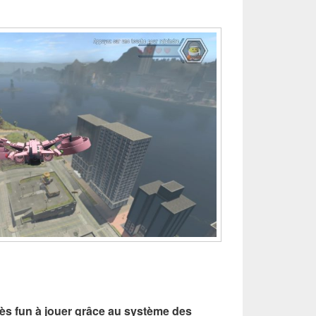
ès fun à jouer grâce au système des