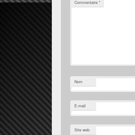
Commentaire
*
Nom
E-mail
Site web