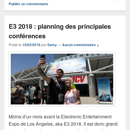
Publier un commentaire
E3 2018 : planning des principales
conférences
Posté le
15/05/2018
par
Samy
—
Aucun commentaire ↓
Moins d’un mois avant la Electronic Entertainment
Expo de Los Angeles, aka E3 2018. Il est donc grand