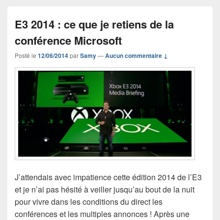
E3 2014 : ce que je retiens de la
conférence Microsoft
Posté le
12/06/2014
par
Samy
—
Aucun commentaire ↓
J’attendais avec impatience cette édition 2014 de l’E3
et je n’ai pas hésité à veiller jusqu’au bout de la nuit
pour vivre dans les conditions du direct les
conférences et les multiples annonces ! Après une