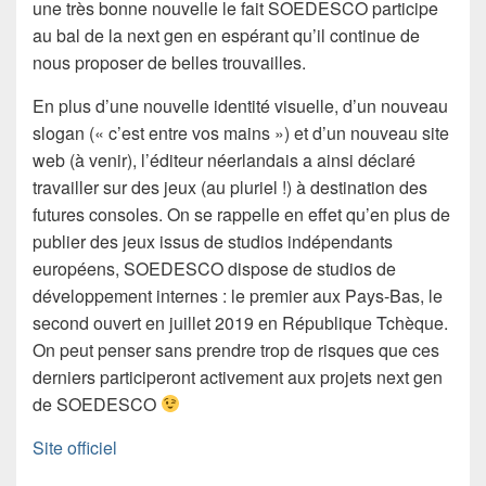
une très bonne nouvelle le fait SOEDESCO participe
au bal de la next gen en espérant qu’il continue de
nous proposer de belles trouvailles.
En plus d’une nouvelle identité visuelle, d’un nouveau
slogan (« c’est entre vos mains ») et d’un nouveau site
web (à venir), l’éditeur néerlandais a ainsi déclaré
travailler sur des jeux (au pluriel !) à destination des
futures consoles. On se rappelle en effet qu’en plus de
publier des jeux issus de studios indépendants
européens, SOEDESCO dispose de studios de
développement internes : le premier aux Pays-Bas, le
second ouvert en juillet 2019 en République Tchèque.
On peut penser sans prendre trop de risques que ces
derniers participeront activement aux projets next gen
de SOEDESCO
Site officiel