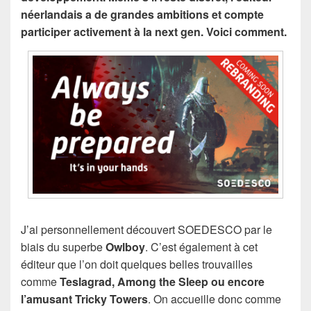
néerlandais a de grandes ambitions et compte
participer activement à la next gen. Voici comment.
J’ai personnellement découvert SOEDESCO par le
biais du superbe
Owlboy
. C’est également à cet
éditeur que l’on doit quelques belles trouvailles
comme
Teslagrad, Among the Sleep ou encore
l’amusant Tricky Towers
. On accueille donc comme