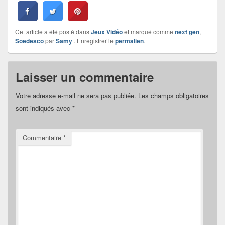
Cet article a été posté dans
Jeux Vidéo
et marqué comme
next gen
,
Soedesco
par
Samy
. Enregistrer le
permalien
.
Laisser un commentaire
Votre adresse e-mail ne sera pas publiée.
Les champs obligatoires
sont indiqués avec
*
Commentaire
*