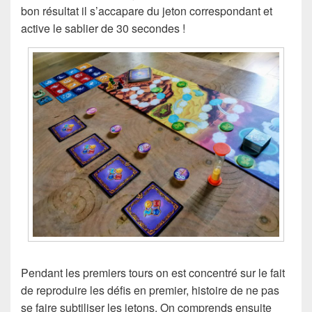
bon résultat il s’accapare du jeton correspondant et
active le sablier de 30 secondes !
Pendant les premiers tours on est concentré sur le fait
de reproduire les défis en premier, histoire de ne pas
se faire subtiliser les jetons. On comprends ensuite