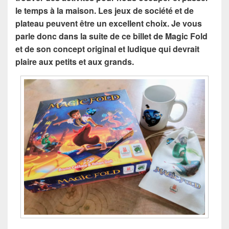
le temps à la maison. Les jeux de société et de
plateau peuvent être un excellent choix. Je vous
parle donc dans la suite de ce billet de Magic Fold
et de son concept original et ludique qui devrait
plaire aux petits et aux grands.