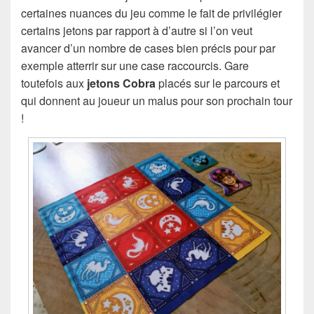
certaines nuances du jeu comme le fait de privilégier
certains jetons par rapport à d’autre si l’on veut
avancer d’un nombre de cases bien précis pour par
exemple atterrir sur une case raccourcis. Gare
toutefois aux
jetons Cobra
placés sur le parcours et
qui donnent au joueur un malus pour son prochain tour
!