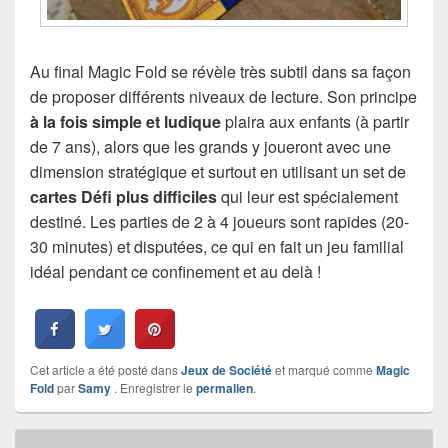
Au final Magic Fold se révèle très subtil dans sa façon
de proposer différents niveaux de lecture. Son principe
à la fois simple et ludique
plaira aux enfants (à partir
de 7 ans), alors que les grands y joueront avec une
dimension stratégique et surtout en utilisant un set de
cartes Défi plus difficiles
qui leur est spécialement
destiné. Les parties de 2 à 4 joueurs sont rapides (20-
30 minutes) et disputées, ce qui en fait un jeu familial
idéal pendant ce confinement et au delà !
Cet article a été posté dans
Jeux de Société
et marqué comme
Magic
Fold
par
Samy
. Enregistrer le
permalien
.