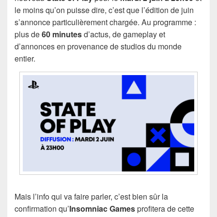
le moins qu’on puisse dire, c’est que l’édition de juin
s’annonce particulièrement chargée. Au programme :
plus de
60 minutes
d’actus, de gameplay et
d’annonces en provenance de studios du monde
entier.
Mais l’info qui va faire parler, c’est bien sûr la
confirmation qu’
Insomniac Games
profitera de cette