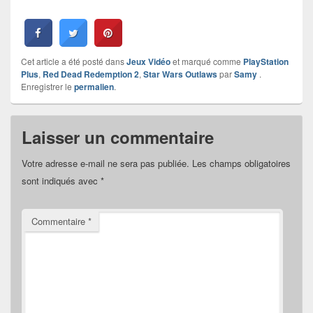
Cet article a été posté dans
Jeux Vidéo
et marqué comme
PlayStation
Plus
,
Red Dead Redemption 2
,
Star Wars Outlaws
par
Samy
.
Enregistrer le
permalien
.
Laisser un commentaire
Votre adresse e-mail ne sera pas publiée.
Les champs obligatoires
sont indiqués avec
*
Commentaire
*