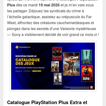
Plus
dès ce mardi
19 mai 2026
et je m’en vais vous
les partager. Déjouez les syndicats du crime à
l’échelle galactique, assistez au crépuscule du Far
West, affrontez des créatures cauchemardesques et
plongez dans les secrets d’une Varsovie mystérieuse
— Sony a visiblement décidé de voir grand ce mois-ci !
Catalogue PlayStation Plus Extra et