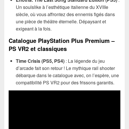
Un soulslike à l’esthétique italienne du XVIIIe
siècle, où vous affrontez des ennemis figés dans
une pièce de théâtre éternelle. Dépaysant et
exigeant à la fois.
Catalogue PlayStation Plus Premium –
PS VR2 et classiques
Time Crisis (PS5, PS4)
: La légende du jeu
d’arcade fait son retour ! Le mythique rail shooter
débarque dans le catalogue avec, on l’espère, une
compatibilité PS VR2 pour des frissons garantis.