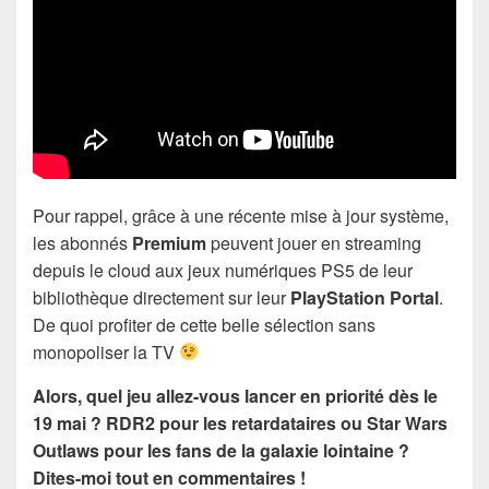
Pour rappel, grâce à une récente mise à jour système,
les abonnés
Premium
peuvent jouer en streaming
depuis le cloud aux jeux numériques PS5 de leur
bibliothèque directement sur leur
PlayStation Portal
.
De quoi profiter de cette belle sélection sans
monopoliser la TV
Alors, quel jeu allez-vous lancer en priorité dès le
19 mai ? RDR2 pour les retardataires ou Star Wars
Outlaws pour les fans de la galaxie lointaine ?
Dites-moi tout en commentaires !