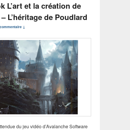
 L’art et la création de
– L’héritage de Poudlard
commentaire ↓
 attendue du jeu vidéo d’Avalanche Software