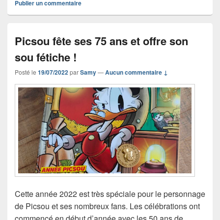
Publier un commentaire
Picsou fête ses 75 ans et offre son
sou fétiche !
Posté le
19/07/2022
par
Samy
—
Aucun commentaire ↓
Cette année 2022 est très spéciale pour le personnage
de Picsou et ses nombreux fans. Les célébrations ont
commencé en début d’année avec les 50 ans de