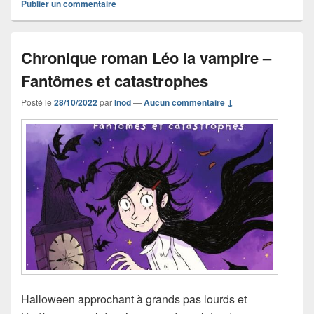
Publier un commentaire
Chronique roman Léo la vampire –
Fantômes et catastrophes
Posté le
28/10/2022
par
Inod
—
Aucun commentaire ↓
Halloween approchant à grands pas lourds et