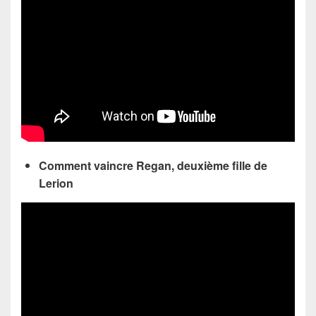
Comment vaincre Regan, deuxième fille de
Lerion