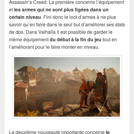
Assassin’s Creed. La première concerne l’équipement
et
les armes qui ne sont plus figées dans un
certain niveau
. Fini donc le loot d’armes à ne plus
savoir qu’en faire dans le seul but d’améliorer ses stats
de dps. Dans Valhalla il est possible de garder le
même équipement
du début à la fin du jeu
tout en
l’améliorant pour le faire monter en niveau.
La deuxième nouveauté importante concerne
le