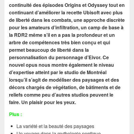
continuité des épisodes Origins et Odyssey tout en
continuant d’améliorer la recette Ubisoft avec plus
de liberté dans les combats, une approche discrète
pour les amateurs d’infiltration, un camp de base à
la RDR2 même s’il en a pas la profondeur et un
arbre de compétences très bien conçu et qui
permet beaucoup de liberté dans la
personnalisation du personnage d’Eivor. Ce
nouvel opus nous montre également le niveau
d’expertise atteint par le studio de Montréal
lorsqu’il s’agit de modéliser des paysages et des
décors chargés de végétation, de bâtiments et de
reliefs comme peu d’autres studios peuvent le
faire. Un plaisir pour les yeux.
Plus :
La variété et la beauté des paysages
Un voyage dans la mythologie nordique