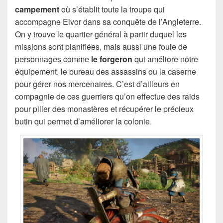
campement
où s’établit toute la troupe qui
accompagne Eivor dans sa conquête de l’Angleterre.
On y trouve le quartier général à partir duquel les
missions sont planifiées, mais aussi une foule de
personnages comme
le forgeron
qui améliore notre
équipement, le bureau des assassins ou la caserne
pour gérer nos mercenaires. C’est d’ailleurs en
compagnie de ces guerriers qu’on effectue des raids
pour piller des monastères et récupérer le précieux
butin qui permet d’améliorer la colonie.