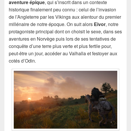
aventure épique
, qui s’inscrit dans un contexte
historique finalement peu connu : celui de l’invasion
de l’Angleterre par les Vikings aux alentour du premier
millénaire de notre époque. On suit alors
Eivor
, notre
protagoniste principal dont on choisit le sexe, dans ses
aventures en Norvège puis lors de ses tentatives de
conquête d’une terre plus verte et plus fertile pour,
peut-être un jour, accéder au Valhalla et festoyer aux
cotés d’Odin.