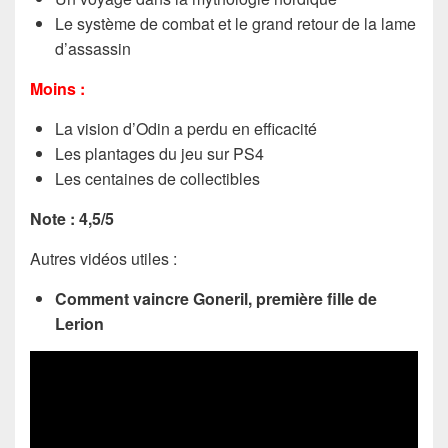
Le système de combat et le grand retour de la lame
d’assassin
Moins :
La vision d’Odin a perdu en efficacité
Les plantages du jeu sur PS4
Les centaines de collectibles
Note : 4,5/5
Autres vidéos utiles :
Comment vaincre Goneril, première fille de
Lerion