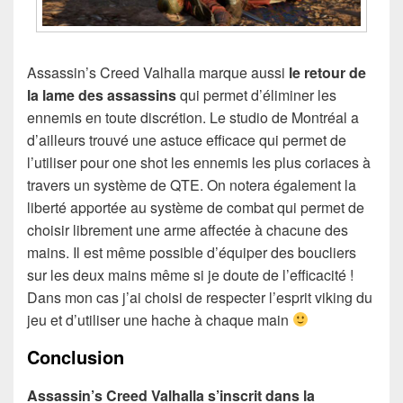
Assassin’s Creed Valhalla marque aussi
le retour de
la lame des assassins
qui permet d’éliminer les
ennemis en toute discrétion. Le studio de Montréal a
d’ailleurs trouvé une astuce efficace qui permet de
l’utiliser pour one shot les ennemis les plus coriaces à
travers un système de QTE. On notera également la
liberté apportée au système de combat qui permet de
choisir librement une arme affectée à chacune des
mains. Il est même possible d’équiper des boucliers
sur les deux mains même si je doute de l’efficacité !
Dans mon cas j’ai choisi de respecter l’esprit viking du
jeu et d’utiliser une hache à chaque main
Conclusion
Assassin’s Creed Valhalla s’inscrit dans la