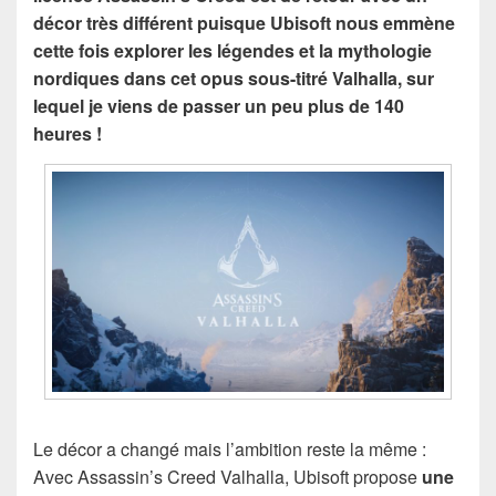
décor très différent puisque Ubisoft nous emmène
cette fois explorer les légendes et la mythologie
nordiques dans cet opus sous-titré Valhalla, sur
lequel je viens de passer un peu plus de 140
heures !
Le décor a changé mais l’ambition reste la même :
Avec Assassin’s Creed Valhalla, Ubisoft propose
une