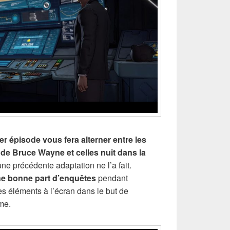
er épisode vous fera alterner entre les
de Bruce Wayne et celles nuit dans la
 précédente adaptation ne l’a fait.
e bonne part d’enquêtes
pendant
es éléments à l’écran dans le but de
me.