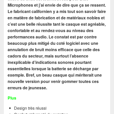
Microphones et j’ai envie de dire que ça se ressent.
Le fabricant californien y a mis tout son savoir faire
en matière de fabrication et de matériaux nobles et
c’est une belle réussite tant le casque est agréable,
confortable et au rendez-vous au niveau des
performances audio. Le constat est par contre
beaucoup plus mitigé du coté logiciel avec une
annulation de bruit moins efficace que celle des
cadors du secteur, mais surtout l’absence
inexplicable d’indications sonores pourtant
essentielles lorsque la batterie se décharge par
exemple. Bref, un beau casque qui mériterait une
nouvelle version pour venir gommer toutes ces
erreurs de jeunesse.
Plus
Design très réussi