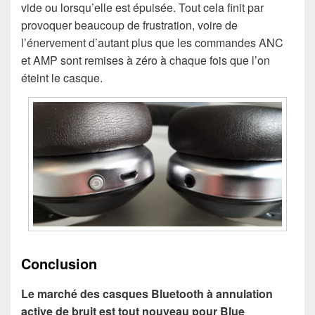
vide ou lorsqu’elle est épuisée. Tout cela finit par
provoquer beaucoup de frustration, voire de
l’énervement d’autant plus que les commandes ANC
et AMP sont remises à zéro à chaque fois que l’on
éteint le casque.
Conclusion
Le marché des casques Bluetooth à annulation
active de bruit est tout nouveau pour Blue