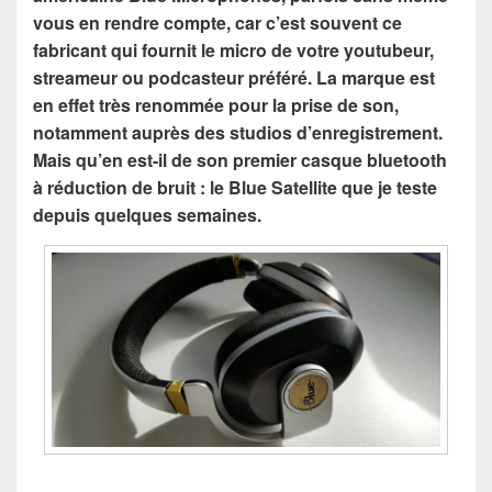
vous en rendre compte, car c’est souvent ce
fabricant qui fournit le micro de votre youtubeur,
streameur ou podcasteur préféré. La marque est
en effet très renommée pour la prise de son,
notamment auprès des studios d’enregistrement.
Mais qu’en est-il de son premier casque bluetooth
à réduction de bruit : le Blue Satellite que je teste
depuis quelques semaines.