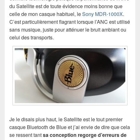
du Satellite est de toute évidence moins bonne que
celle de mon casque habituel, le
Sony MDR-1000X
.
C’est particulièrement flagrant lorsque l’ANC est utilisé
sans musique, juste pour atténuer le bruit ambiant ou
celui des transports.
Je le disais plus haut, le Satellite est le tout premier
casque Bluetooth de Blue et j’ai envie de dire que cela
se ressent tant
sa conception regorge d’erreurs de