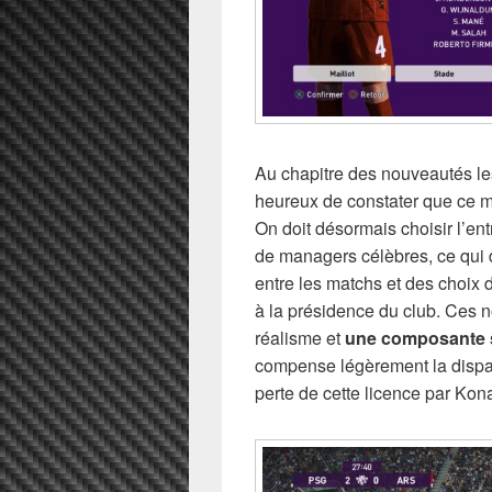
Au chapitre des nouveautés le
heureux de constater que ce mod
On doit désormais choisir l’ent
de managers célèbres, ce qui
entre les matchs et des choix
à la présidence du club. Ces 
réalisme et
une composante 
compense légèrement la dispar
perte de cette licence par Kon