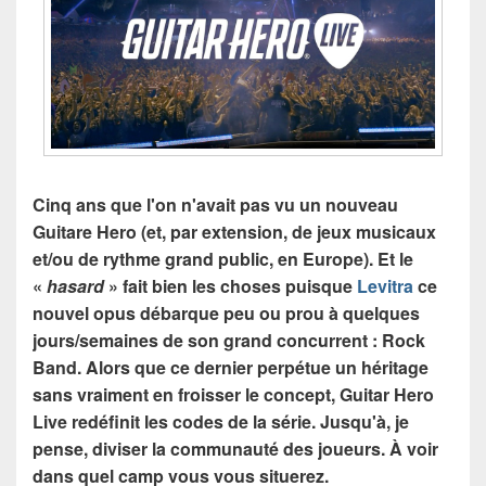
Cinq ans que l'on n'avait pas vu un nouveau
Guitare Hero (et, par extension, de jeux musicaux
et/ou de rythme grand public, en Europe). Et le
«
hasard
» fait bien les choses puisque
Levitra
ce
nouvel opus débarque peu ou prou à quelques
jours/semaines de son grand concurrent : Rock
Band. Alors que ce dernier perpétue un héritage
sans vraiment en froisser le concept, Guitar Hero
Live redéfinit les codes de la série. Jusqu'à, je
pense, diviser la communauté des joueurs. À voir
dans quel camp vous vous situerez.