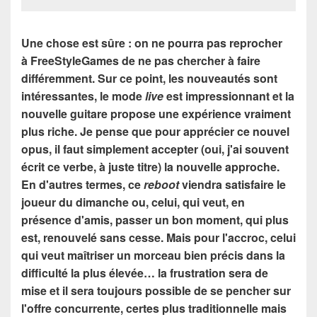
Une chose est sûre : on ne pourra pas reprocher
à FreeStyleGames de ne pas chercher à faire
différemment. Sur ce point, les nouveautés sont
intéressantes, le mode
live
est impressionnant et la
nouvelle guitare propose une expérience vraiment
plus riche. Je pense que pour apprécier ce nouvel
opus, il faut simplement accepter (oui, j'ai souvent
écrit ce verbe, à juste titre) la nouvelle approche.
En d'autres termes, ce
reboot
viendra satisfaire le
joueur du dimanche ou, celui, qui veut, en
présence d'amis, passer un bon
moment, qui plus
est, renouvelé sans cesse. Mais pour l'accroc, celui
qui veut maîtriser un morceau bien précis dans la
difficulté la plus élevée… la frustration sera de
mise et il sera toujours possible de se pencher sur
l'offre concurrente, certes plus traditionnelle mais