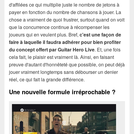
d'affilées ce qui multiplie juste le nombre de jetons à
payer en fonction du nombre de chansons à jouer. La
chose a vraiment de quoi frustrer, surtout quand on voit
que la concurrence continue à récompenser les
joueurs qui en veulent plus. Bref,
c'est une façon de
faire à laquelle il faudra adhérer pour bien profiter
du concept offert par Guitar Hero Live
. Et, une fois
cela fait, le plaisir est vraiment là. Ainsi, en faisant
preuve d'autant d'honnêteté que possible, on peut déjà
jouer vraiment longtemps sans débourser un denier
réel, ce qui fait la grande différence.
Une nouvelle formule irréprochable ?