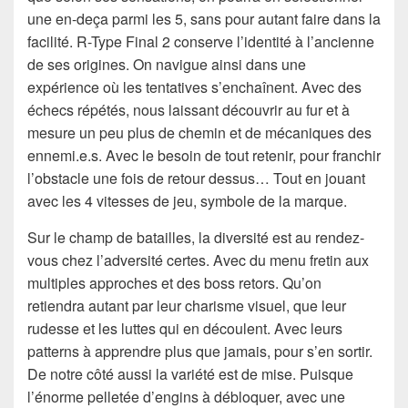
une en-deça parmi les 5, sans pour autant faire dans la
facilité. R-Type Final 2 conserve l’identité à l’ancienne
de ses origines. On navigue ainsi dans une
expérience où les tentatives s’enchaînent. Avec des
échecs répétés, nous laissant découvrir au fur et à
mesure un peu plus de chemin et de mécaniques des
ennemi.e.s. Avec le besoin de tout retenir, pour franchir
l’obstacle une fois de retour dessus… Tout en jouant
avec les 4 vitesses de jeu, symbole de la marque.
Sur le champ de batailles, la diversité est au rendez-
vous chez l’adversité certes. Avec du menu fretin aux
multiples approches et des boss retors. Qu’on
retiendra autant par leur charisme visuel, que leur
rudesse et les luttes qui en découlent. Avec leurs
patterns à apprendre plus que jamais, pour s’en sortir.
De notre côté aussi la variété est de mise. Puisque
l’énorme pelletée d’engins à débloquer, avec une