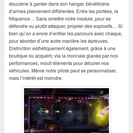
douzaine à garder dans son hangar, bénéficiera
d’armes pleinement différentes. Entre les portées, la
fréquence… Sans omettre notre module, pour se
défendre ou plutôt attaquer, projeter des explosifs… Si
bien qu’on a envie d’enfiler les parcours avec chaque,
pour aborder d’une autre manière les épreuves.
Distinction esthétiquement également, grâce à une
boutique où acquérir, via la monnaie glanée par nos
performances, moult éléments pour décorer nos
véhicules. Même notre pilote peut se personnaliser,
mais l’intérêt est moindre.