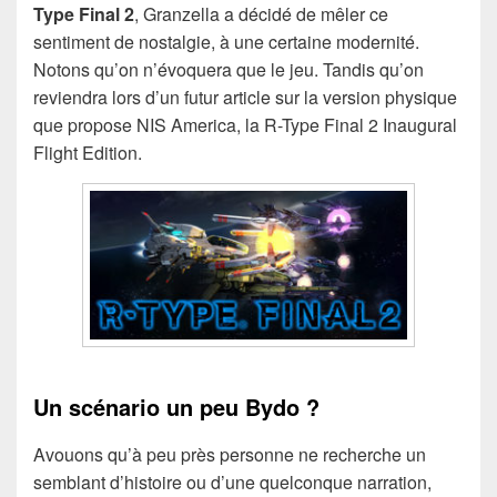
Type Final 2
, Granzella a décidé de mêler ce
sentiment de nostalgie, à une certaine modernité.
Notons qu’on n’évoquera que le jeu. Tandis qu’on
reviendra lors d’un futur article sur la version physique
que propose NIS America, la R-Type Final 2 Inaugural
Flight Edition.
Un scénario un peu Bydo ?
Avouons qu’à peu près personne ne recherche un
semblant d’histoire ou d’une quelconque narration,