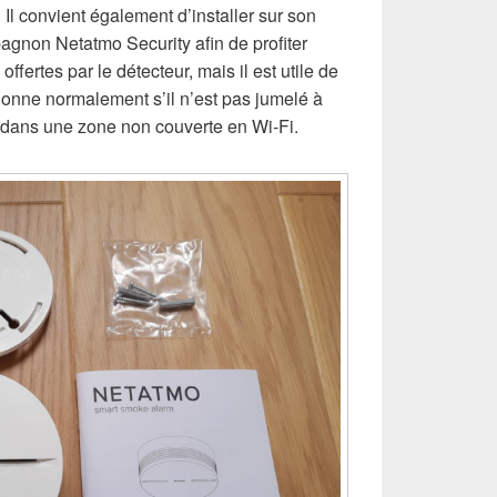
. Il convient également d’installer sur son
agnon Netatmo Security afin de profiter
ffertes par le détecteur, mais il est utile de
tionne normalement s’il n’est pas jumelé à
llé dans une zone non couverte en Wi-Fi.