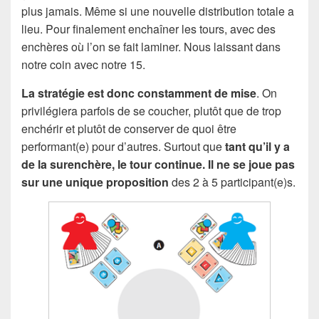
plus jamais. Même si une nouvelle distribution totale a
lieu. Pour finalement enchaîner les tours, avec des
enchères où l’on se fait laminer. Nous laissant dans
notre coin avec notre 15.
La stratégie est donc constamment de mise
. On
privilégiera parfois de se coucher, plutôt que de trop
enchérir et plutôt de conserver de quoi être
performant(e) pour d’autres. Surtout que
tant qu’il y a
de la surenchère, le tour continue. Il ne se joue pas
sur une unique proposition
des 2 à 5 participant(e)s.