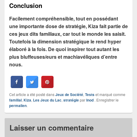
Conclusion
Facilement compréhensible, tout en possédant
une importante dose de stratégie, Kiza fait partie de
ces jeux dits familiaux, car tout le monde les saisit.
Toutefois la dimension stratégique le rend hyper
élaboré à la fois. De quoi inspirer tout autant les
plus bluffeuses/eurs et machiavéliques d’entre
nous.
Cet article a été posté dans
Jeux de Société
,
Tests
et marqué comme
familial
,
Kiza
,
Les Jeux du Lac
,
stratégie
par
Inod
. Enregistrer le
permalien
.
Laisser un commentaire