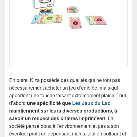
En outre, Kiza possède des qualités qui ne font pas
nécessairement acheter un jeu d’emblée, mais qui
apportent une touche faisant extrêmement plaisir. Tout
d’abord
une spécificité que
Les Jeux du Lac
maintiennent sur leurs diverses productions, à
savoir un respect des critères Imprim’Vert
. La
société pense donc à l’environnement et pas à son
éventuel profit en dépensant moins, tout en polluant et