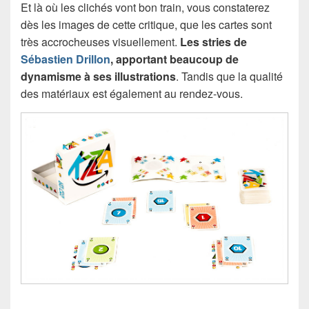
Et là où les clichés vont bon train, vous constaterez
dès les images de cette critique, que les cartes sont
très accrocheuses visuellement.
Les stries de
Sébastien Drillon
, apportant beaucoup de
dynamisme à ses illustrations
. Tandis que la qualité
des matériaux est également au rendez-vous.