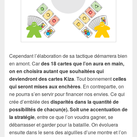
Cependant l’élaboration de sa tactique démarrera bien
en amont. Car
des 18 cartes que l’on aura en main,
on en choisira autant que souhaitées qui
deviendront des cartes Kiza
. Tout bonnement
celles
qui seront mises aux enchères
. En contrepartie, on
ne pourra s’en servir pour financer nos envies. Ce qui
crée d’emblée des
disparités dans la quantité de
possibilités de chacun(e). Soit une accentuation de
la stratégie
, entre ce que l’on voudra gagner, se
débarrasser et garder pour la bataille. On évoluera
ensuite dans le sens des aiguilles d’une montre et l’on