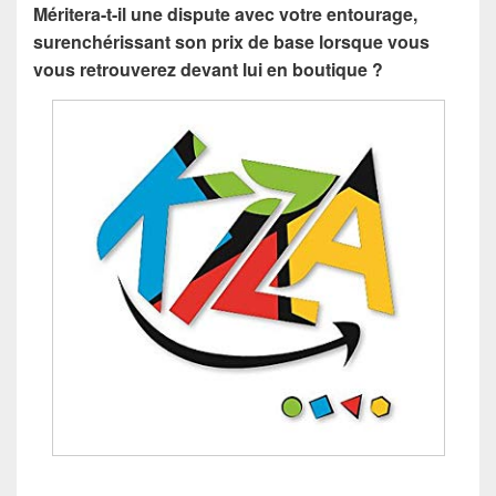
Méritera-t-il une dispute avec votre entourage,
surenchérissant son prix de base lorsque vous
vous retrouverez devant lui en boutique ?