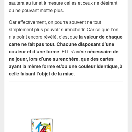
sautera au fur et à mesure celles et ceux ne désirant
ou ne pouvant mettre plus.
Car effectivement, on pourra souvent ne tout
simplement plus pouvoir surenchérir. Car ce que l’on
n’a point encore révélé, c’est que
la valeur de chaque
carte ne fait pas tout. Chacune disposant d’une
couleur et d’une forme
. Et il s’avère
nécessaire de
ne jouer, lors d’une surenchère, que des cartes
ayant la même forme et/ou une couleur identique, à
celle faisant l’objet de la mise
.